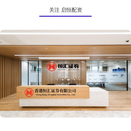
关注 启恒配资